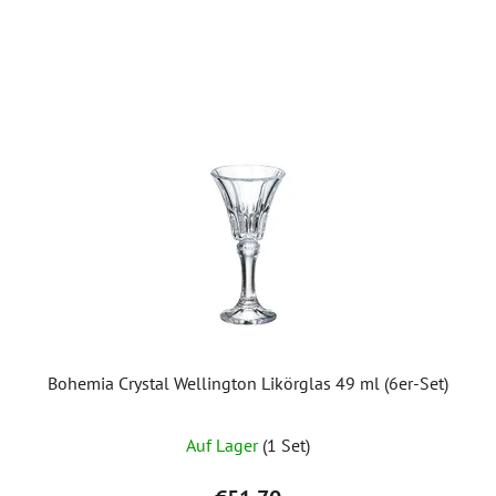
Bohemia Crystal Wellington Likörglas 49 ml (6er-Set)
Die
Auf Lager
(1 Set)
durchschnittliche
Produktbewertung