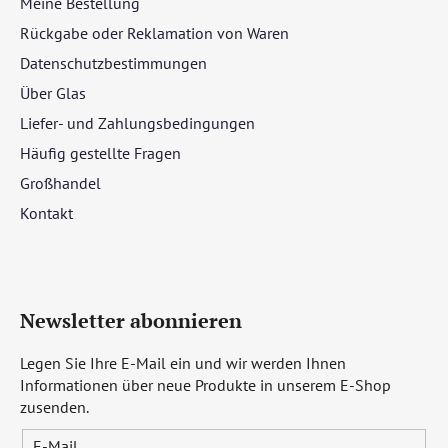
Meine Bestellung
Rückgabe oder Reklamation von Waren
Datenschutzbestimmungen
Über Glas
Liefer- und Zahlungsbedingungen
Häufig gestellte Fragen
Großhandel
Kontakt
Newsletter abonnieren
Legen Sie Ihre E-Mail ein und wir werden Ihnen
Informationen über neue Produkte in unserem E-Shop
zusenden.
E-Mail