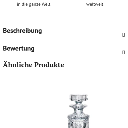
in die ganze Welt
weltweit
Beschreibung
Bewertung
Ähnliche Produkte