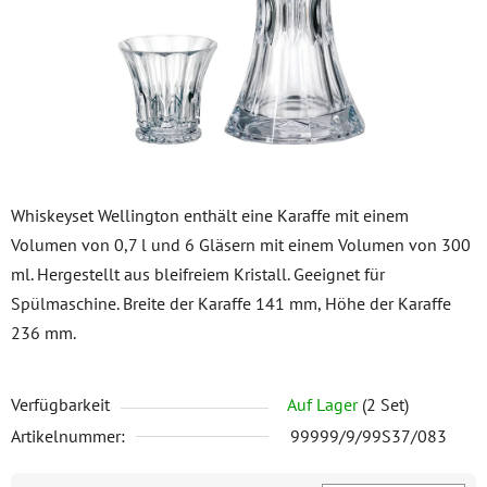
Whiskeyset Wellington enthält eine Karaffe mit einem
Volumen von 0,7 l und 6 Gläsern mit einem Volumen von 300
ml. Hergestellt aus bleifreiem Kristall. Geeignet für
Spülmaschine. Breite der Karaffe 141 mm, Höhe der Karaffe
236 mm.
Verfügbarkeit
Auf Lager
(2 Set)
Artikelnummer:
99999/9/99S37/083