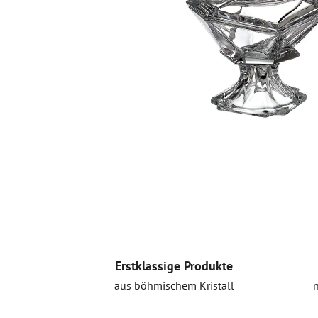
Erstklassige Produkte
aus böhmischem Kristall