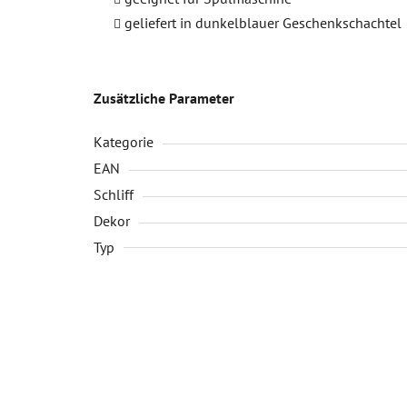
geliefert in dunkelblauer Geschenkschachtel
Zusätzliche Parameter
Kategorie
EAN
Schliff
Dekor
Typ