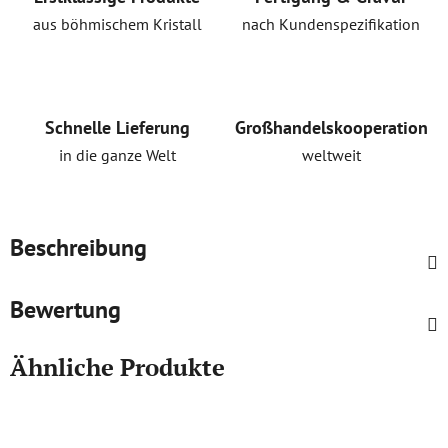
aus böhmischem Kristall
nach Kundenspezifikation
Schnelle Lieferung
Großhandelskooperation
in die ganze Welt
weltweit
Beschreibung
Bewertung
Ähnliche Produkte