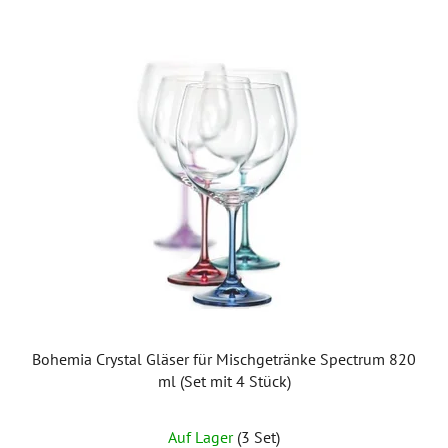
Bohemia Crystal Gläser für Mischgetränke Spectrum 820
ml (Set mit 4 Stück)
Auf Lager
(3 Set)