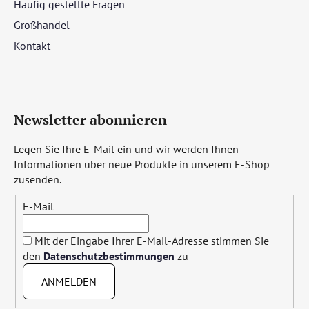
Häufig gestellte Fragen
Großhandel
Kontakt
Newsletter abonnieren
Legen Sie Ihre E-Mail ein und wir werden Ihnen
Informationen über neue Produkte in unserem E-Shop
zusenden.
E-Mail
Mit der Eingabe Ihrer E-Mail-Adresse stimmen Sie
den
Datenschutzbestimmungen
zu
ANMELDEN