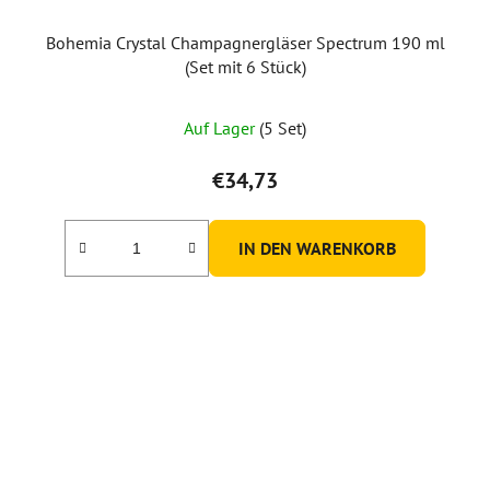
Bohemia Crystal Champagnergläser Spectrum 190 ml
(Set mit 6 Stück)
Auf Lager
(5 Set)
€34,73
IN DEN WARENKORB