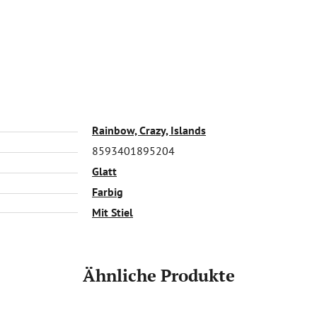
Rainbow, Crazy, Islands
8593401895204
Glatt
Farbig
Mit Stiel
Ähnliche Produkte