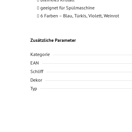
geeignet für Spülmaschine
6 Farben – Blau, Türkis, Violett, Weinrot
Zusätzliche Parameter
Kategorie
EAN
Schliff
Dekor
Typ