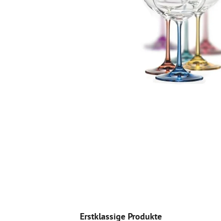
Erstklassige Produkte