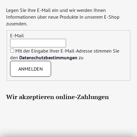
Legen Sie Ihre E-Mail ein und wir werden Ihnen
Informationen über neue Produkte in unserem E-Shop
zusenden.
E-Mail
Mit der Eingabe Ihrer E-Mail-Adresse stimmen Sie
den
Datenschutzbestimmungen
zu
ANMELDEN
Wir akzeptieren online-Zahlungen