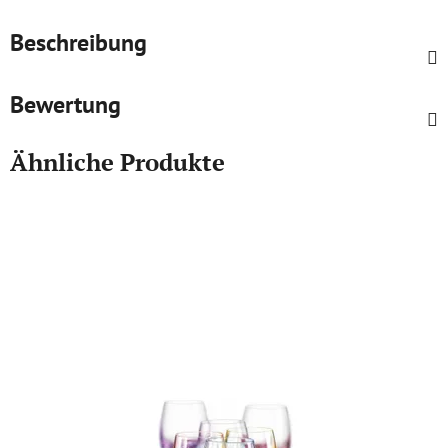
Beschreibung
Bewertung
Ähnliche Produkte