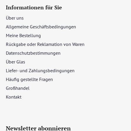
Informationen für Sie
Über uns
Allgemeine Geschäftsbedingungen
Meine Bestellung
Rückgabe oder Reklamation von Waren
Datenschutzbestimmungen
Über Glas
Liefer- und Zahlungsbedingungen
Häufig gestellte Fragen
Großhandel
Kontakt
Newsletter abonnieren