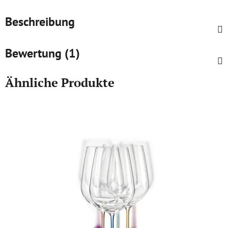
Beschreibung
Bewertung (1)
Ähnliche Produkte