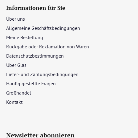
Informationen für Sie
Über uns
Allgemeine Geschäftsbedingungen
Meine Bestellung
Rückgabe oder Reklamation von Waren
Datenschutzbestimmungen
Über Glas
Liefer- und Zahlungsbedingungen
Häufig gestellte Fragen
Großhandel
Kontakt
Newsletter abonnieren