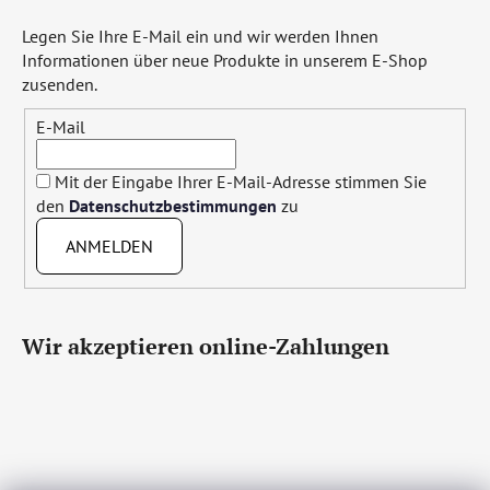
Legen Sie Ihre E-Mail ein und wir werden Ihnen
Informationen über neue Produkte in unserem E-Shop
zusenden.
E-Mail
Mit der Eingabe Ihrer E-Mail-Adresse stimmen Sie
den
Datenschutzbestimmungen
zu
ANMELDEN
Wir akzeptieren online-Zahlungen