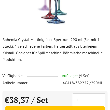
Bohemia Crystal Martinigläser Spectrum 290 ml (Set mit 4
Stück), 4 verschiedene Farben. Hergestellt aus bleifreiem
Kristall. Geeignet für Spülmaschine. Böhmische maschinelle
Produktion.
Verfügbarkeit
Auf Lager
(4 Set)
Artikelnummer:
4GA18/382222 /290ML
€38,37
/ Set
Verkaufspreis: