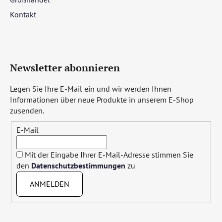
Kontakt
Newsletter abonnieren
Legen Sie Ihre E-Mail ein und wir werden Ihnen
Informationen über neue Produkte in unserem E-Shop
zusenden.
E-Mail
Mit der Eingabe Ihrer E-Mail-Adresse stimmen Sie
den
Datenschutzbestimmungen
zu
ANMELDEN