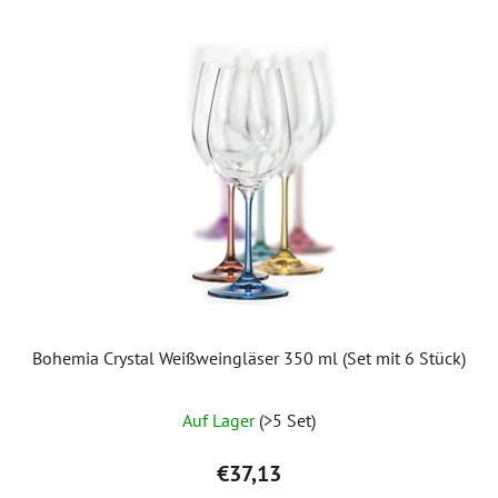
Bohemia Crystal Weißweingläser 350 ml (Set mit 6 Stück)
Auf Lager
(>5 Set)
€37,13