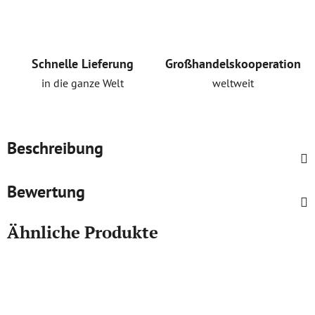
Schnelle Lieferung
Großhandelskooperation
in die ganze Welt
weltweit
Beschreibung
Bewertung
Ähnliche Produkte