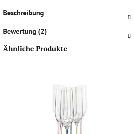
Beschreibung
Bewertung (2)
Ähnliche Produkte