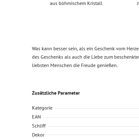
aus böhmischem Kristall
Was kann besser sein, als ein Geschenk vom Herze
des Geschenks als auch die Liebe zum beschenkte
liebsten Menschen die Freude genießen.
Zusätzliche Parameter
Kategorie
EAN
Schliff
Dekor