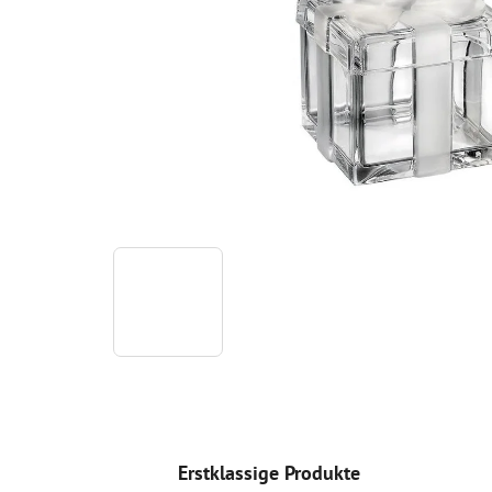
Erstklassige Produkte