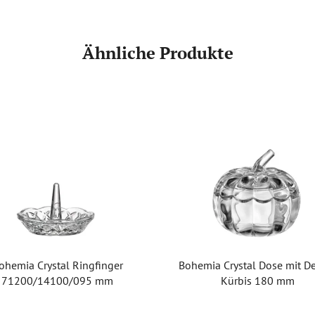
Ähnliche Produkte
ohemia Crystal Ringfinger
Bohemia Crystal Dose mit D
71200/14100/095 mm
Kürbis 180 mm