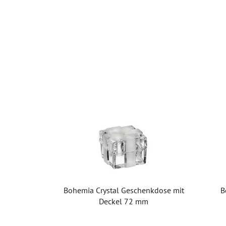
Bohemia Crystal Geschenkdose mit
B
Deckel 72 mm