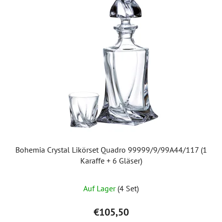
Bohemia Crystal Likörset Quadro 99999/9/99A44/117 (1
Karaffe + 6 Gläser)
Auf Lager
(4 Set)
€105,50