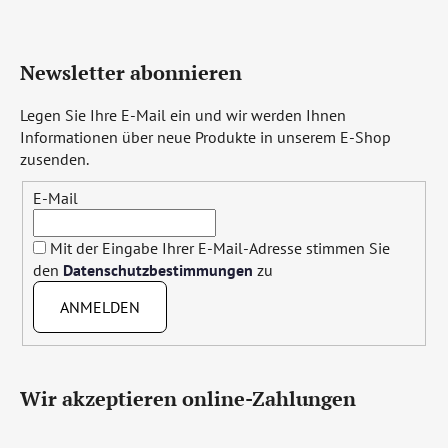
Newsletter abonnieren
Legen Sie Ihre E-Mail ein und wir werden Ihnen
Informationen über neue Produkte in unserem E-Shop
zusenden.
E-Mail
Mit der Eingabe Ihrer E-Mail-Adresse stimmen Sie
den
Datenschutzbestimmungen
zu
ANMELDEN
Wir akzeptieren online-Zahlungen