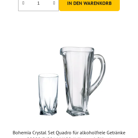
IN DEN WARENKORB
Bohemia Crystal Set Quadro für alkoholfreie Getränke