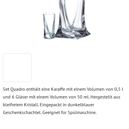
Set Quadro enthält eine Karaffe mit einem Volumen von 0,5 l
und 6 Gläser mit einem Volumen von 50 ml. Hergestellt aus
bleifreiem Kristall. Eingepackt in dunkelblauer
Geschenkschachtel. Geeignet für Spülmaschine.