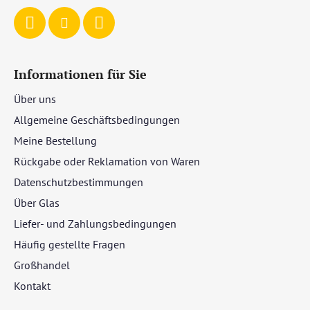
e
Informationen für Sie
Über uns
Allgemeine Geschäftsbedingungen
Meine Bestellung
Rückgabe oder Reklamation von Waren
Datenschutzbestimmungen
Über Glas
Liefer- und Zahlungsbedingungen
Häufig gestellte Fragen
Großhandel
Kontakt