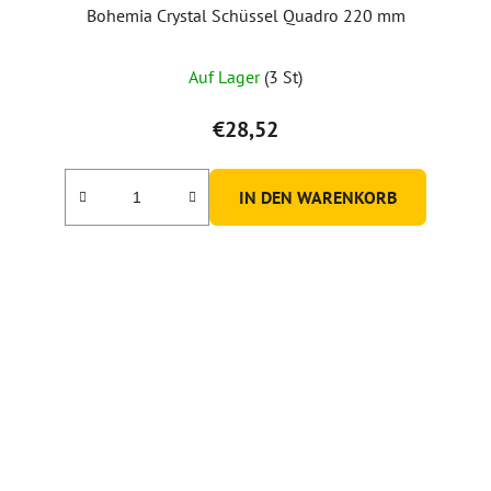
Bohemia Crystal Schüssel Quadro 220 mm
Auf Lager
(3 St)
€28,52
IN DEN WARENKORB