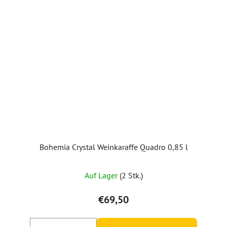
Bohemia Crystal Weinkaraffe Quadro 0,85 l
Auf Lager
(2 Stk.)
€69,50