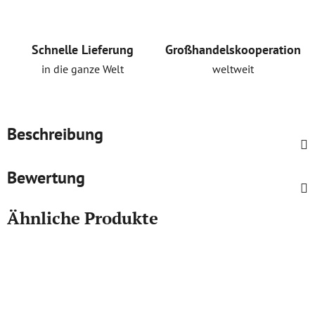
Schnelle Lieferung
Großhandelskooperation
in die ganze Welt
weltweit
Beschreibung
Bewertung
Ähnliche Produkte