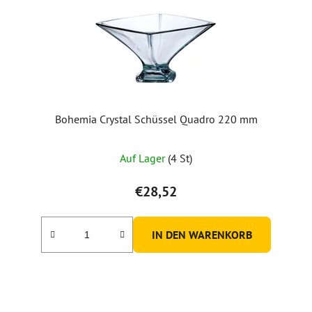
Bohemia Crystal Schüssel Quadro 220 mm
Auf Lager
(4 St)
€28,52
IN DEN WARENKORB