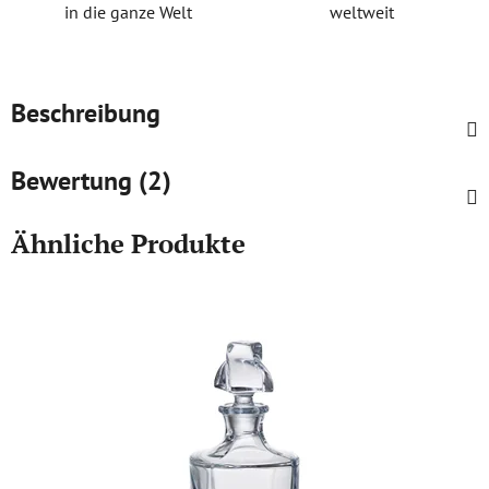
in die ganze Welt
weltweit
Beschreibung
Bewertung (2)
Ähnliche Produkte