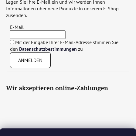
Legen Sie Ihre E-Mail ein und wir werden Ihnen
Informationen über neue Produkte in unserem E-Shop
zusenden.
E-Mail
Mit der Eingabe Ihrer E-Mail-Adresse stimmen Sie
den
Datenschutzbestimmungen
zu
ANMELDEN
Wir akzeptieren online-Zahlungen