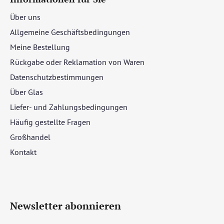
Über uns
Allgemeine Geschäftsbedingungen
Meine Bestellung
Rückgabe oder Reklamation von Waren
Datenschutzbestimmungen
Über Glas
Liefer- und Zahlungsbedingungen
Häufig gestellte Fragen
Großhandel
Kontakt
Newsletter abonnieren