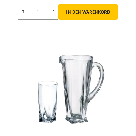
IN DEN WARENKORB