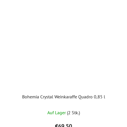
Bohemia Crystal Weinkaraffe Quadro 0,85 l
Auf Lager
(2 Stk.)
€69,50