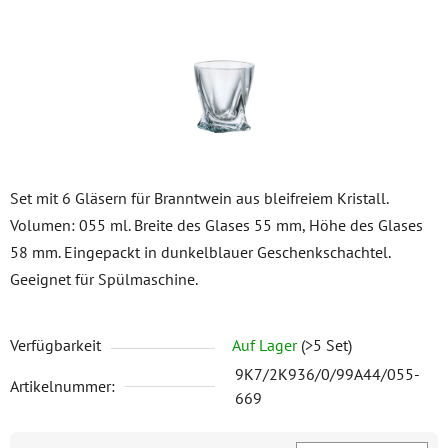
Set mit 6 Gläsern für Branntwein aus bleifreiem Kristall.
Volumen: 055 ml. Breite des Glases 55 mm, Höhe des Glases
58 mm. Eingepackt in dunkelblauer Geschenkschachtel.
Geeignet für Spülmaschine.
Verfügbarkeit
Auf Lager
(>5 Set)
9K7/2K936/0/99A44/055-
Artikelnummer:
669