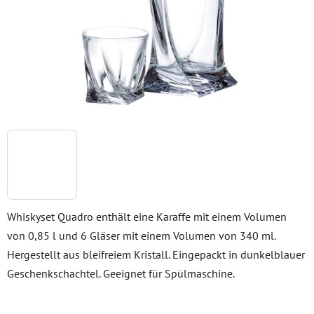
Whiskyset Quadro enthält eine Karaffe mit einem Volumen
von 0,85 l und 6 Gläser mit einem Volumen von 340 ml.
Hergestellt aus bleifreiem Kristall. Eingepackt in dunkelblauer
Geschenkschachtel. Geeignet für Spülmaschine.