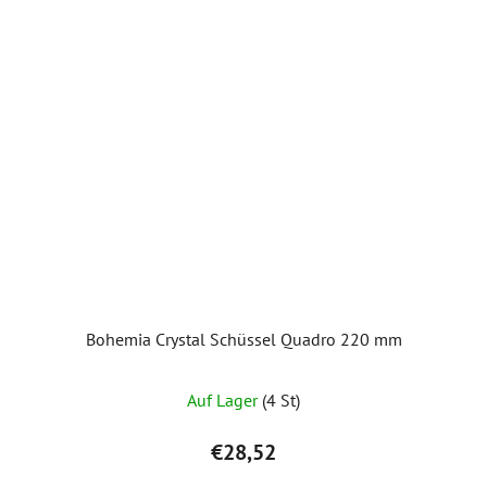
Bohemia Crystal Schüssel Quadro 220 mm
Auf Lager
(4 St)
€28,52