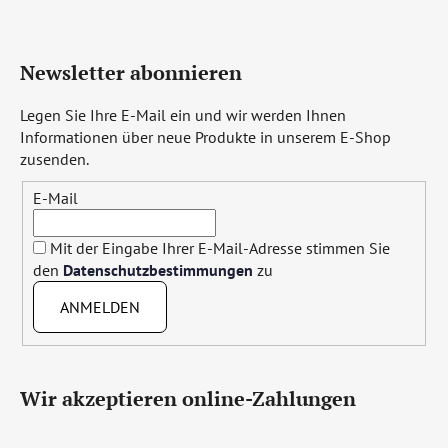
Newsletter abonnieren
Legen Sie Ihre E-Mail ein und wir werden Ihnen
Informationen über neue Produkte in unserem E-Shop
zusenden.
E-Mail
Mit der Eingabe Ihrer E-Mail-Adresse stimmen Sie
den
Datenschutzbestimmungen
zu
ANMELDEN
Wir akzeptieren online-Zahlungen