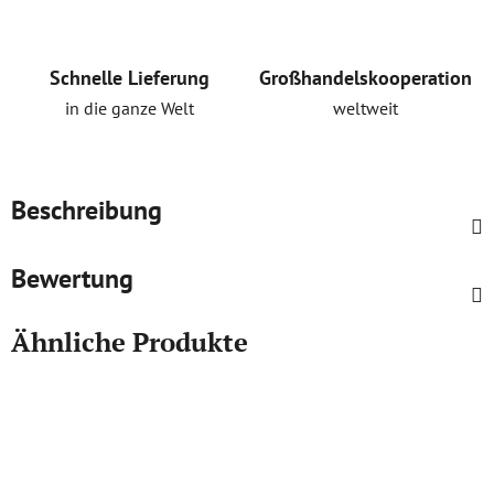
Schnelle Lieferung
Großhandelskooperation
in die ganze Welt
weltweit
Beschreibung
Bewertung
Ähnliche Produkte