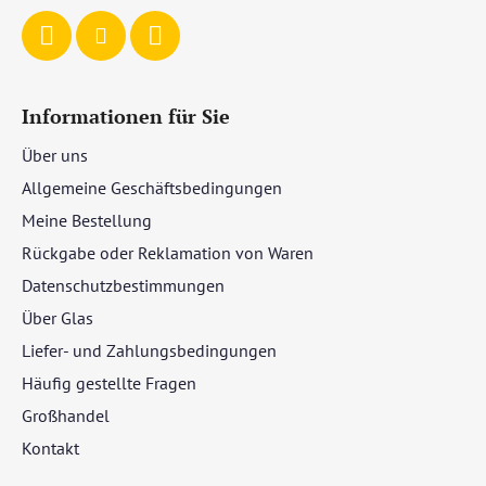
e
Informationen für Sie
Über uns
Allgemeine Geschäftsbedingungen
Meine Bestellung
Rückgabe oder Reklamation von Waren
Datenschutzbestimmungen
Über Glas
Liefer- und Zahlungsbedingungen
Häufig gestellte Fragen
Großhandel
Kontakt