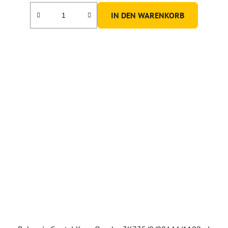
IN DEN WARENKORB