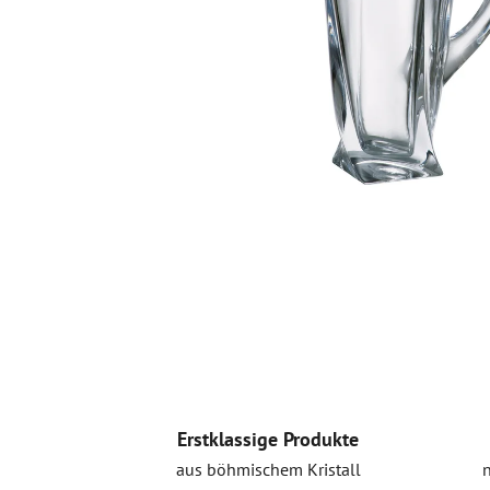
Erstklassige Produkte
aus böhmischem Kristall