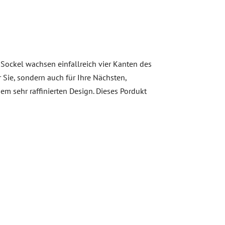
 Sockel wachsen einfallreich vier Kanten des
 Sie, sondern auch für Ihre Nächsten,
nem sehr raffinierten Design. Dieses Pordukt