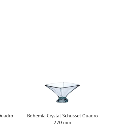
Quadro
Bohemia Crystal Schüssel Quadro
220 mm