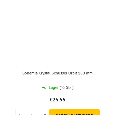
Bohemia Crystal Schüssel Orbit 180 mm
Auf Lager
(>5 Stk.)
€25,56