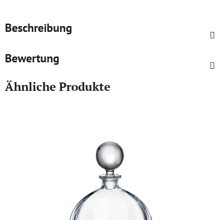
Beschreibung
Bewertung
Ähnliche Produkte