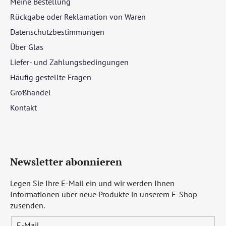
Meine Bestellung
Rückgabe oder Reklamation von Waren
Datenschutzbestimmungen
Über Glas
Liefer- und Zahlungsbedingungen
Häufig gestellte Fragen
Großhandel
Kontakt
Newsletter abonnieren
Legen Sie Ihre E-Mail ein und wir werden Ihnen
Informationen über neue Produkte in unserem E-Shop
zusenden.
E-Mail