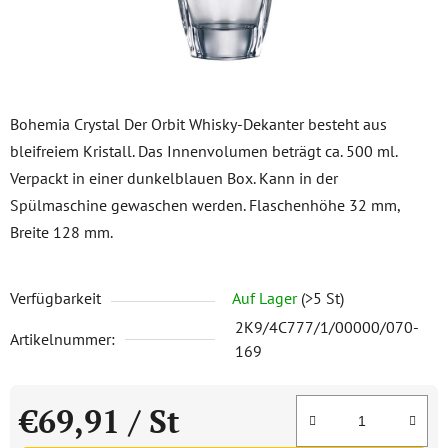
Bohemia Crystal Der Orbit Whisky-Dekanter besteht aus
bleifreiem Kristall. Das Innenvolumen beträgt ca. 500 ml.
Verpackt in einer dunkelblauen Box. Kann in der
Spülmaschine gewaschen werden. Flaschenhöhe 32 mm,
Breite 128 mm.
Verfügbarkeit
Auf Lager
(>5 St)
2K9/4C777/1/00000/070-
Artikelnummer:
169
€69,91
/ St