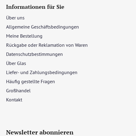
Informationen für Sie
Über uns
Allgemeine Geschäftsbedingungen
Meine Bestellung
Rückgabe oder Reklamation von Waren
Datenschutzbestimmungen
Über Glas
Liefer- und Zahlungsbedingungen
Häufig gestellte Fragen
Großhandel
Kontakt
Newsletter abonnieren