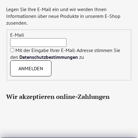
Legen Sie Ihre E-Mail ein und wir werden Ihnen
Informationen über neue Produkte in unserem E-Shop
zusenden.
E-Mail
Mit der Eingabe Ihrer E-Mail-Adresse stimmen Sie
den
Datenschutzbestimmungen
zu
ANMELDEN
Wir akzeptieren online-Zahlungen