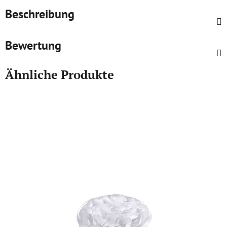
Beschreibung
Bewertung
Ähnliche Produkte