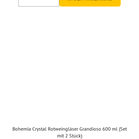
Bohemia Crystal Rotweingläser Grandioso 600 ml (Set
mit 2 Stück)