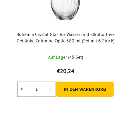
Bohemia Crystal Glas für Wasser und alkoholfreie
Getränke Columba Optic 580 ml (Set mit 6 Stück)
Auf Lager
(>5 Set)
€20,24
IN DEN WARENKORB