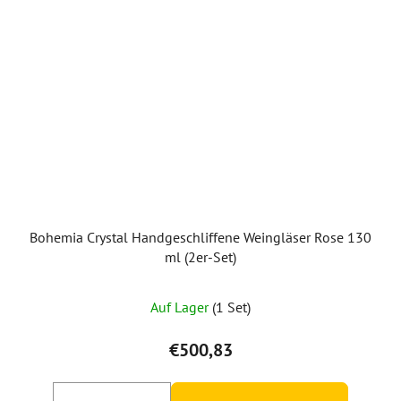
Bohemia Crystal Handgeschliffene Weingläser Rose 130
ml (2er-Set)
Auf Lager
(1 Set)
€500,83