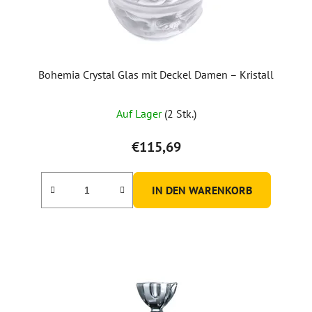
Bohemia Crystal Glas mit Deckel Damen – Kristall
Auf Lager
(2 Stk.)
€115,69
IN DEN WARENKORB