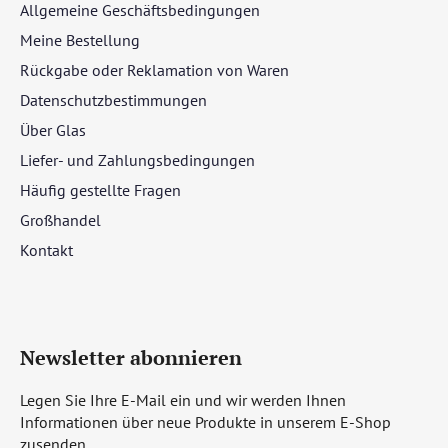
Allgemeine Geschäftsbedingungen
Meine Bestellung
Rückgabe oder Reklamation von Waren
Datenschutzbestimmungen
Über Glas
Liefer- und Zahlungsbedingungen
Häufig gestellte Fragen
Großhandel
Kontakt
Newsletter abonnieren
Legen Sie Ihre E-Mail ein und wir werden Ihnen
Informationen über neue Produkte in unserem E-Shop
zusenden.