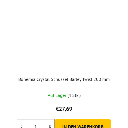
Bohemia Crystal Schüssel Barley Twist 200 mm
Auf Lager
(4 Stk.)
€27,69
IN DEN WARENKORB