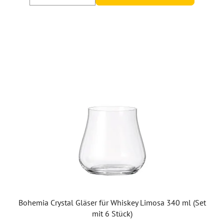
Bohemia Crystal Gläser für Whiskey Limosa 340 ml (Set
mit 6 Stück)