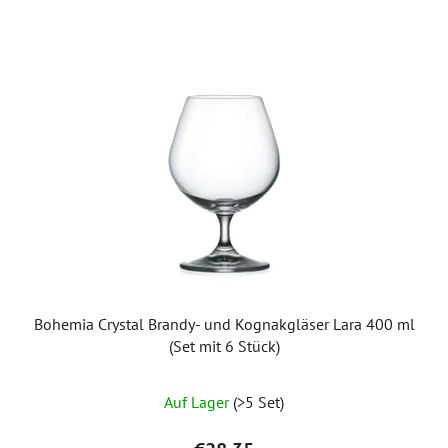
Bohemia Crystal Brandy- und Kognakgläser Lara 400 ml
(Set mit 6 Stück)
Auf Lager
(>5 Set)