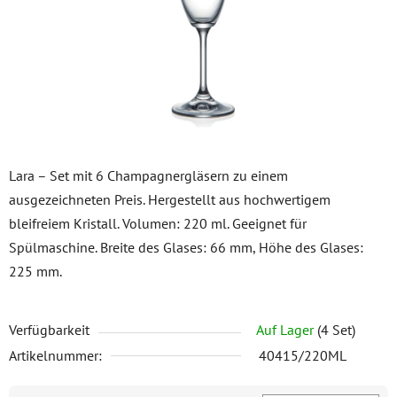
Lara – Set mit 6 Champagnergläsern zu einem
ausgezeichneten Preis. Hergestellt aus hochwertigem
bleifreiem Kristall. Volumen: 220 ml. Geeignet für
Spülmaschine. Breite des Glases: 66 mm, Höhe des Glases:
225 mm.
Verfügbarkeit
Auf Lager
(4 Set)
Artikelnummer:
40415/220ML