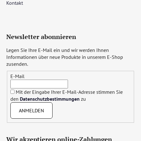
Kontakt
Newsletter abonnieren
Legen Sie Ihre E-Mail ein und wir werden Ihnen
Informationen über neue Produkte in unserem E-Shop
zusenden.
E-Mail
Mit der Eingabe Ihrer E-Mail-Adresse stimmen Sie
den
Datenschutzbestimmungen
zu
ANMELDEN
Wir akzeptieren online-Zahlungen