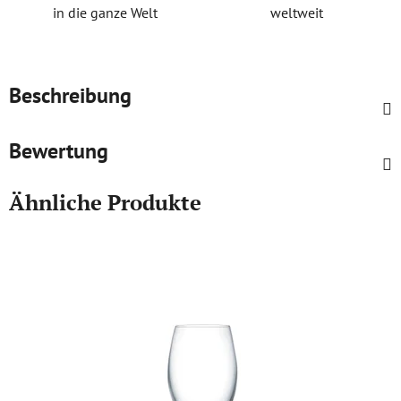
in die ganze Welt
weltweit
Beschreibung
Bewertung
Ähnliche Produkte