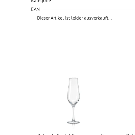
Kategorie
EAN
Dieser Artikel ist leider ausverkauft…