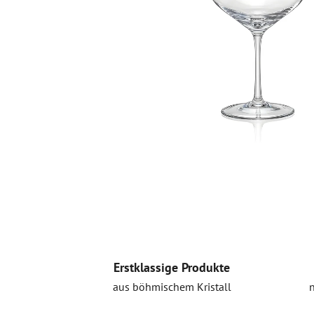
Erstklassige Produkte
aus böhmischem Kristall