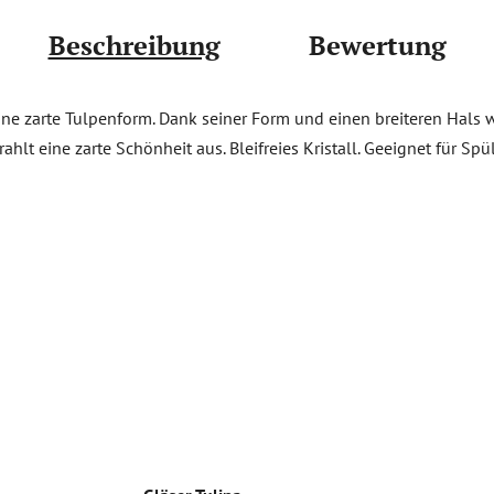
Beschreibung
Bewertung
ne zarte Tulpenform. Dank seiner Form und einen breiteren Hals wi
hlt eine zarte Schönheit aus. Bleifreies Kristall. Geeignet für Sp