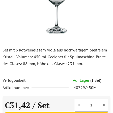
Set mit 6 Rotweingläsern Viola aus hochwertigem bleifreiem
Kristall. Volumen: 450 ml. Geeignet für Spülmaschine. Breite
des Glases: 88 mm, Höhe des Glases: 234 mm.
Verfügbarkeit
Auf Lager
(1 Set)
Artikelnummer:
40729/450ML
€31,42
/ Set