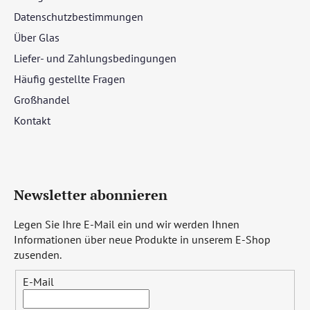
Datenschutzbestimmungen
Über Glas
Liefer- und Zahlungsbedingungen
Häufig gestellte Fragen
Großhandel
Kontakt
Newsletter abonnieren
Legen Sie Ihre E-Mail ein und wir werden Ihnen
Informationen über neue Produkte in unserem E-Shop
zusenden.
E-Mail