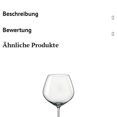
Beschreibung
Bewertung
Ähnliche Produkte