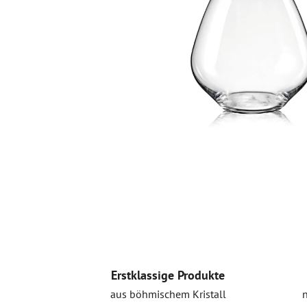
Erstklassige Produkte
aus böhmischem Kristall