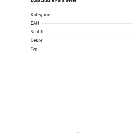
Kategorie
EAN
Schliff
Dekor
Typ