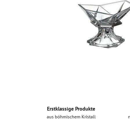
Erstklassige Produkte
aus böhmischem Kristall