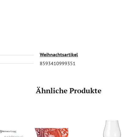
Weihnachtsartikel
8593410999351
Ähnliche Produkte