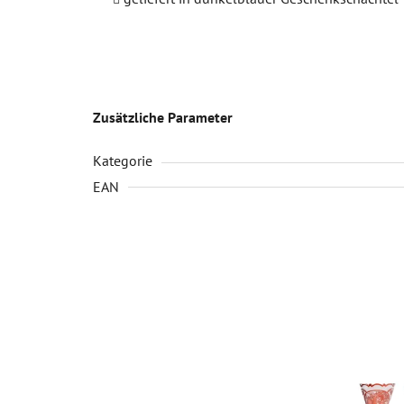
Zusätzliche Parameter
Kategorie
EAN