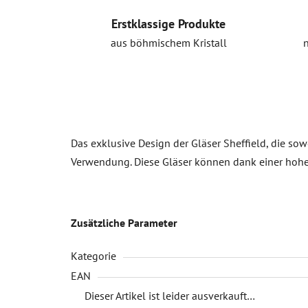
Erstklassige Produkte
aus böhmischem Kristall
Das exklusive Design der Gläser Sheffield, die sowo
Verwendung. Diese Gläser können dank einer hohe
Zusätzliche Parameter
Kategorie
EAN
Dieser Artikel ist leider ausverkauft…