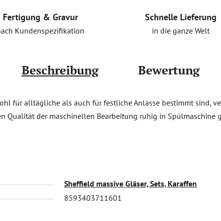
Schnelle Lieferung
Fertigung & Gravur
in die ganze Welt
nach Kundenspezifikation
Beschreibung
Bewertung
hl für alltägliche als auch für festliche Anlässe bestimmt sind, ver
n Qualität der maschinellen Bearbeitung ruhig in Spülmaschine
Sheffield massive Gläser, Sets, Karaffen
8593403711601