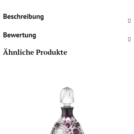
Beschreibung
Bewertung
Ähnliche Produkte