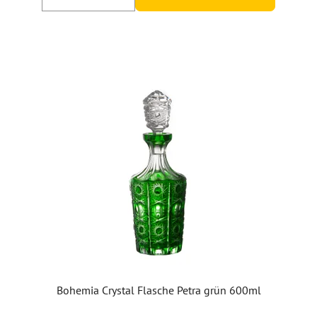
Bohemia Crystal Flasche Petra grün 600ml