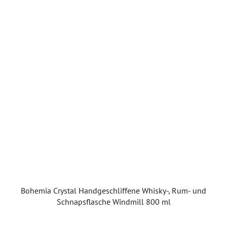
Bohemia Crystal Handgeschliffene Whisky-, Rum- und
Schnapsflasche Windmill 800 ml