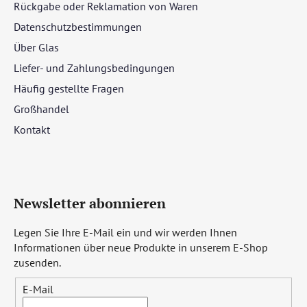
Rückgabe oder Reklamation von Waren
Datenschutzbestimmungen
Über Glas
Liefer- und Zahlungsbedingungen
Häufig gestellte Fragen
Großhandel
Kontakt
Newsletter abonnieren
Legen Sie Ihre E-Mail ein und wir werden Ihnen
Informationen über neue Produkte in unserem E-Shop
zusenden.
E-Mail