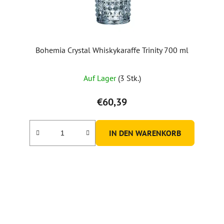
Bohemia Crystal Whiskykaraffe Trinity 700 ml
Auf Lager
(3 Stk.)
€60,39
IN DEN WARENKORB