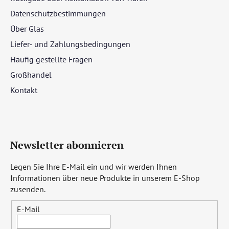
Datenschutzbestimmungen
Über Glas
Liefer- und Zahlungsbedingungen
Häufig gestellte Fragen
Großhandel
Kontakt
Newsletter abonnieren
Legen Sie Ihre E-Mail ein und wir werden Ihnen
Informationen über neue Produkte in unserem E-Shop
zusenden.
E-Mail