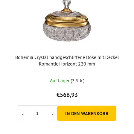
Bohemia Crystal handgeschliffene Dose mit Deckel
Romantic Horizont 220 mm
Auf Lager
(2 Stk.)
€566,93
IN DEN WARENKORB