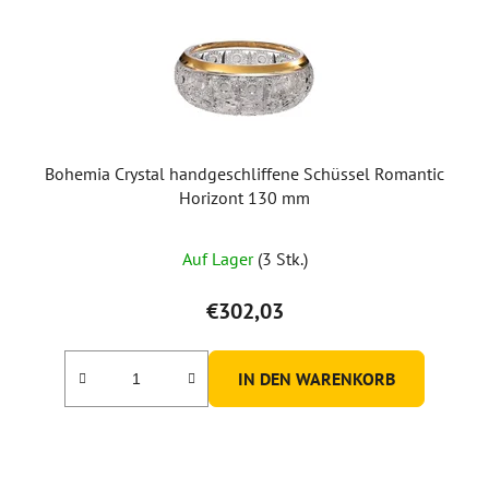
Bohemia Crystal handgeschliffene Schüssel Romantic
Horizont 130 mm
Auf Lager
(3 Stk.)
€302,03
IN DEN WARENKORB