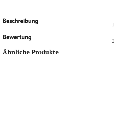
Beschreibung
Bewertung
Ähnliche Produkte