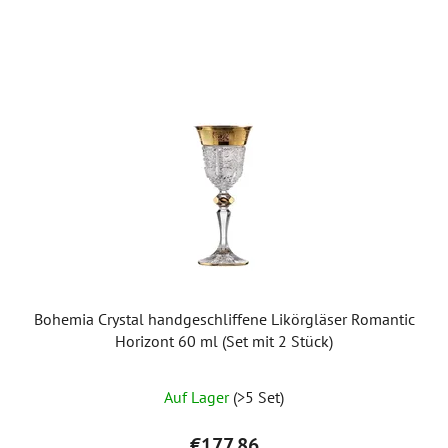
Bohemia Crystal handgeschliffene Likörgläser Romantic
Horizont 60 ml (Set mit 2 Stück)
Auf Lager
(>5 Set)
€177,86