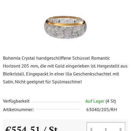
Bohemia Crystal handgeschliffene Schüssel Romantic
Horizont 205 mm, die mit Gold eingerieben ist. Hergestellt aus
Bleikristall. Eingepackt in einer lila Geschenkschachtel mit
Satin. Nicht geeignet für Spülmaschine!
Verfügbarkeit
Auf Lager
(4 St)
Artikelnummer:
63040/205/RH
€554,51
/ St