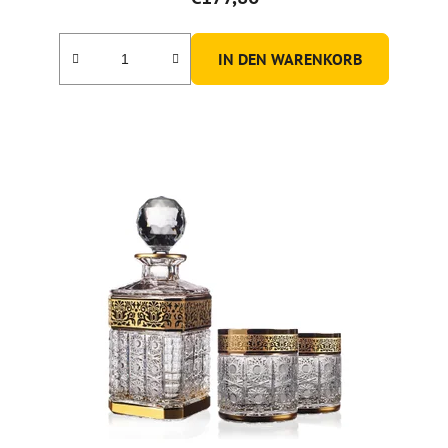
IN DEN WARENKORB