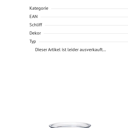
Kategorie
EAN
Schliff
Dekor
Typ
Dieser Artikel ist leider ausverkauft…