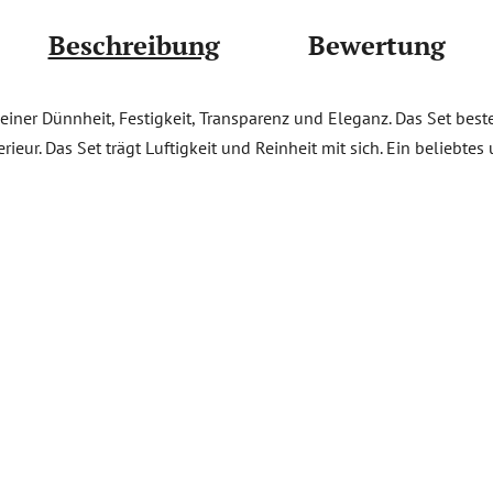
Beschreibung
Bewertung
einer Dünnheit, Festigkeit, Transparenz und Eleganz. Das Set best
nterieur. Das Set trägt Luftigkeit und Reinheit mit sich. Ein belieb