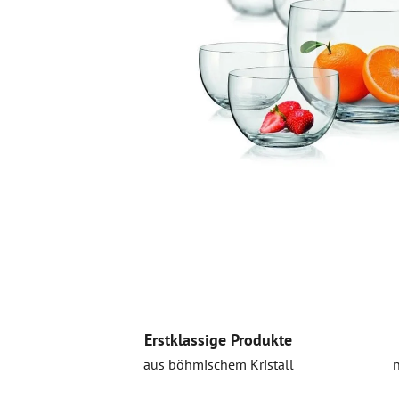
Erstklassige Produkte
aus böhmischem Kristall