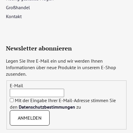
Großhandel
Kontakt
Newsletter abonnieren
Legen Sie Ihre E-Mail ein und wir werden Ihnen
Informationen über neue Produkte in unserem E-Shop
zusenden.
E-Mail
Mit der Eingabe Ihrer E-Mail-Adresse stimmen Sie
den
Datenschutzbestimmungen
zu
ANMELDEN