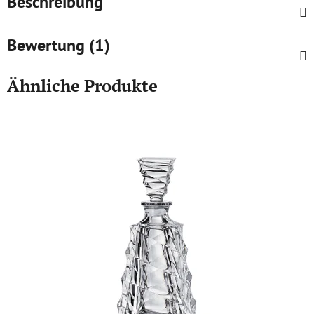
Beschreibung
Bewertung (1)
Ähnliche Produkte