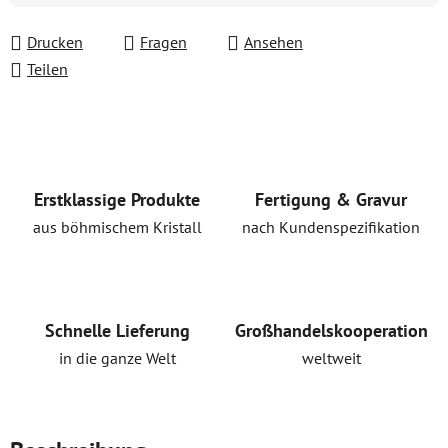
Drucken
Fragen
Ansehen
Teilen
Erstklassige Produkte
Fertigung & Gravur
aus böhmischem Kristall
nach Kundenspezifikation
Schnelle Lieferung
Großhandelskooperation
in die ganze Welt
weltweit