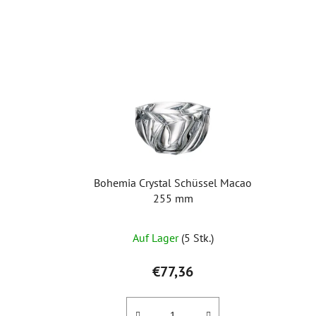
Bohemia Crystal Schüssel Macao
255 mm
Auf Lager
(5 Stk.)
€77,36