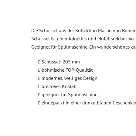
Die Schüssel aus der Kollektion Macao von Bohemi
Schüssel ist ein originelles und einfallsreiches Ac
Geeignet für Spülmaschine. Ein wunderschönes qu
Schüssel: 205 mm
böhmische TOP-Qualität
modernes, welliges Design
bleifreies Kristall
geeignet für Spülmaschine
eingepackt in einer dunkelblauen Geschenks