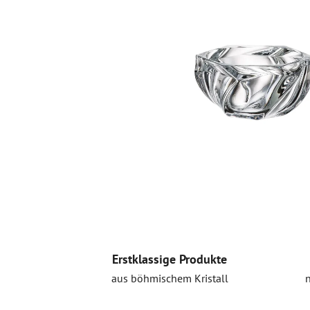
Erstklassige Produkte
aus böhmischem Kristall