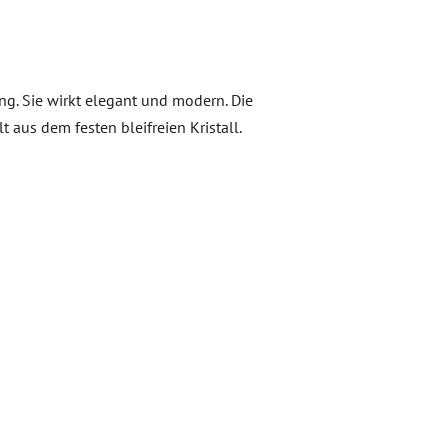
g. Sie wirkt elegant und modern. Die
t aus dem festen bleifreien Kristall.