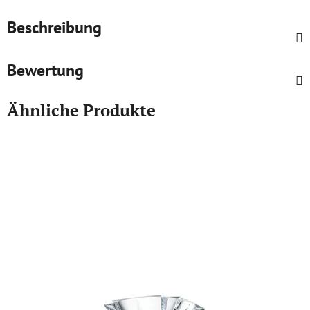
Beschreibung
Bewertung
Ähnliche Produkte