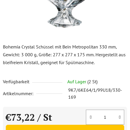
Bohemia Crystal Schüssel mit Bein Metropolitan 330 mm,
Gewicht: 3 000 g, Größe: 277 x 277 x 175 mm. Hergestellt aus
bleifreiem Kristall, geeignet für Spülmaschine.
Verfügbarkeit
Auf Lager
(2 St)
9K7/6KE64/1/99U18/330-
Artikelnummer:
169
€73,22
/ St
Verkaufspreis: