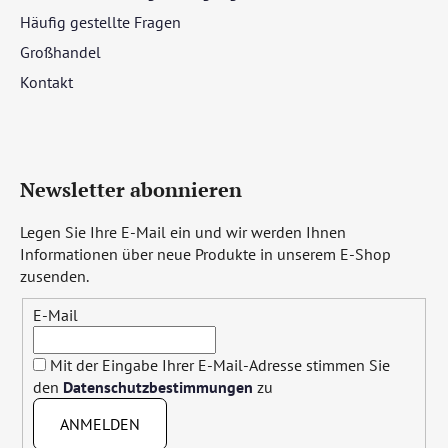
Häufig gestellte Fragen
Großhandel
Kontakt
Newsletter abonnieren
Legen Sie Ihre E-Mail ein und wir werden Ihnen
Informationen über neue Produkte in unserem E-Shop
zusenden.
E-Mail
Mit der Eingabe Ihrer E-Mail-Adresse stimmen Sie
den
Datenschutzbestimmungen
zu
ANMELDEN