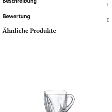
Beschreibung
Bewertung
Ähnliche Produkte