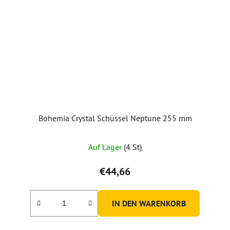
Bohemia Crystal Schüssel Neptune 255 mm
Auf Lager
(4 St)
€44,66
IN DEN WARENKORB