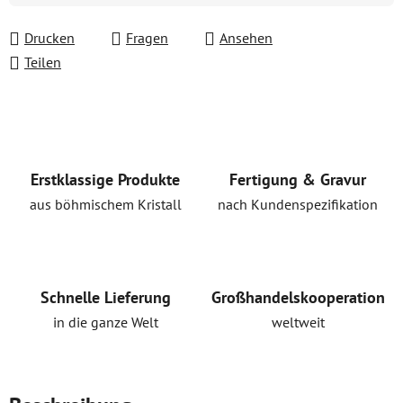
Drucken
Fragen
Ansehen
Teilen
Erstklassige Produkte
Fertigung & Gravur
aus böhmischem Kristall
nach Kundenspezifikation
Schnelle Lieferung
Großhandelskooperation
in die ganze Welt
weltweit