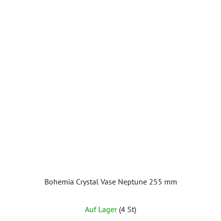
Bohemia Crystal Vase Neptune 255 mm
Auf Lager
(4 St)