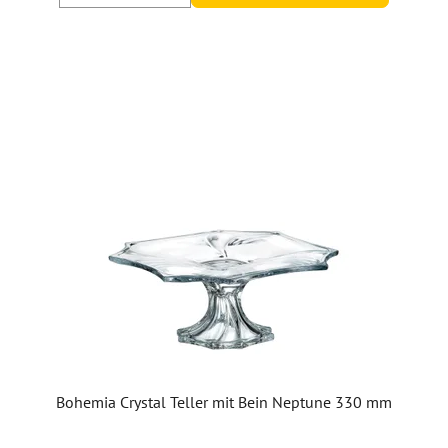
Bohemia Crystal Teller mit Bein Neptune 330 mm