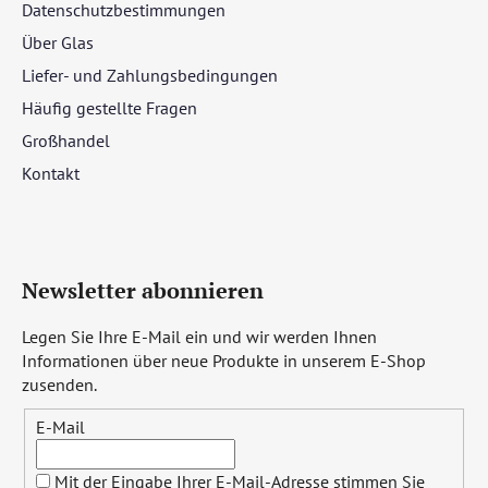
Datenschutzbestimmungen
Über Glas
Liefer- und Zahlungsbedingungen
Häufig gestellte Fragen
Großhandel
Kontakt
Newsletter abonnieren
Legen Sie Ihre E-Mail ein und wir werden Ihnen
Informationen über neue Produkte in unserem E-Shop
zusenden.
E-Mail
Mit der Eingabe Ihrer E-Mail-Adresse stimmen Sie