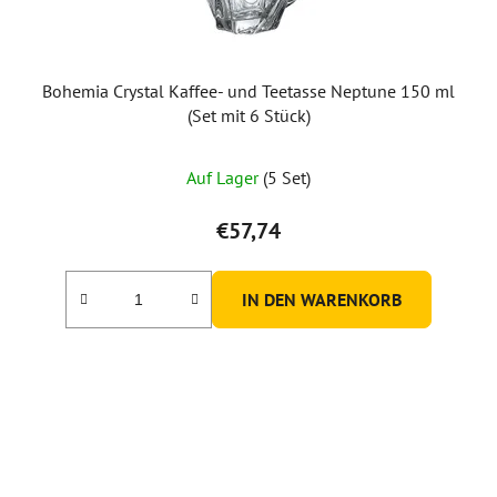
Bohemia Crystal Kaffee- und Teetasse Neptune 150 ml
(Set mit 6 Stück)
Auf Lager
(5 Set)
€57,74
IN DEN WARENKORB