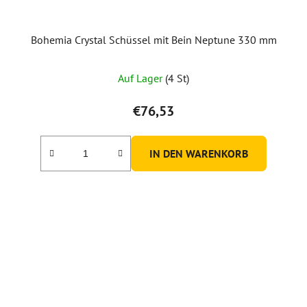
Bohemia Crystal Schüssel mit Bein Neptune 330 mm
Auf Lager
(4 St)
€76,53
IN DEN WARENKORB