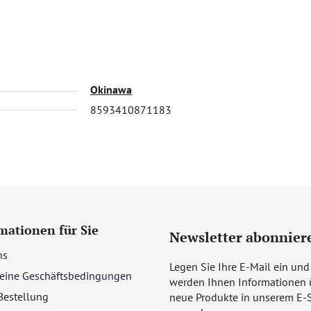
Okinawa
8593410871183
mationen für Sie
Newsletter abonnier
ns
Legen Sie Ihre E-Mail ein und
eine Geschäftsbedingungen
werden Ihnen Informationen 
Bestellung
neue Produkte in unserem E-