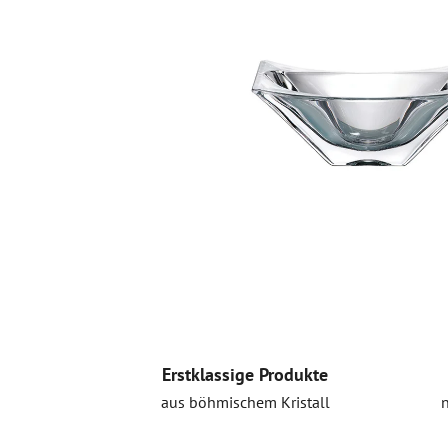
Erstklassige Produkte
aus böhmischem Kristall