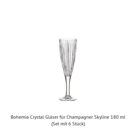
Bohemia Crystal Gläser für Champagner Skyline 180 ml
(Set mit 6 Stück)