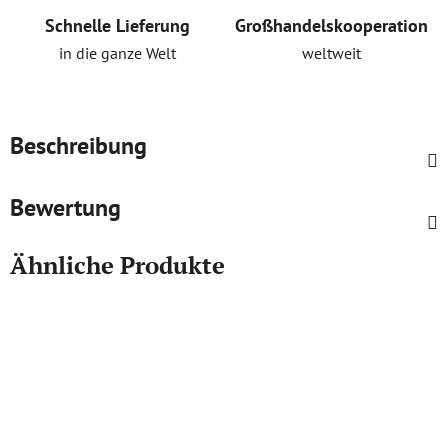
Schnelle Lieferung
Großhandelskooperation
in die ganze Welt
weltweit
Beschreibung
Bewertung
Ähnliche Produkte