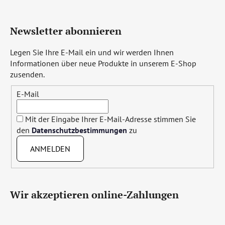
Newsletter abonnieren
Legen Sie Ihre E-Mail ein und wir werden Ihnen
Informationen über neue Produkte in unserem E-Shop
zusenden.
E-Mail
Mit der Eingabe Ihrer E-Mail-Adresse stimmen Sie
den
Datenschutzbestimmungen
zu
ANMELDEN
Wir akzeptieren online-Zahlungen