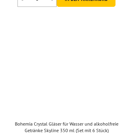
Bohemia Crystal Gläser für Wasser und alkoholfreie
Getränke Skyline 350 ml (Set mit 6 Stück)