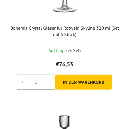
Bohemia Crystal Gläser für Rotwein Skyline 320 ml (Set
mit 6 Stück)
Auf Lager
(3 Set)
€76,53
IN DEN WARENKORB