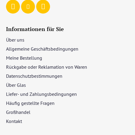
e
Informationen für Sie
Über uns
Allgemeine Geschäftsbedingungen
Meine Bestellung
Rückgabe oder Reklamation von Waren
Datenschutzbestimmungen
Über Glas
Liefer- und Zahlungsbedingungen
Häufig gestellte Fragen
Großhandel
Kontakt