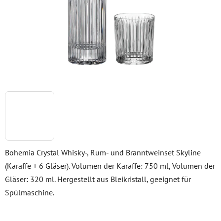
Bohemia Crystal Whisky-, Rum- und Branntweinset Skyline
(Karaffe + 6 Gläser). Volumen der Karaffe: 750 ml, Volumen der
Gläser: 320 ml. Hergestellt aus Bleikristall, geeignet für
Spülmaschine.