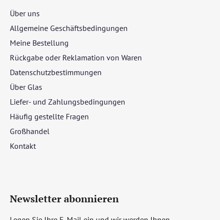
Über uns
Allgemeine Geschäftsbedingungen
Meine Bestellung
Rückgabe oder Reklamation von Waren
Datenschutzbestimmungen
Über Glas
Liefer- und Zahlungsbedingungen
Häufig gestellte Fragen
Großhandel
Kontakt
Newsletter abonnieren
Legen Sie Ihre E-Mail ein und wir werden Ihnen