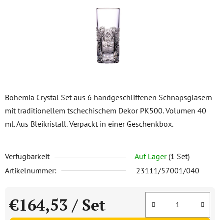
Bohemia Crystal Set aus 6 handgeschliffenen Schnapsgläsern
mit traditionellem tschechischem Dekor PK500. Volumen 40
ml. Aus Bleikristall. Verpackt in einer Geschenkbox.
Verfügbarkeit
Auf Lager
(1 Set)
Artikelnummer:
23111/57001/040
€164,53
/ Set