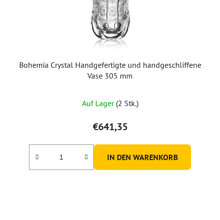
Bohemia Crystal Handgefertigte und handgeschliffene
Vase 305 mm
Auf Lager
(2 Stk.)
€641,35
IN DEN WARENKORB