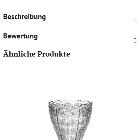
Beschreibung
Bewertung
Ähnliche Produkte