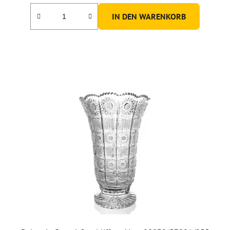
IN DEN WARENKORB