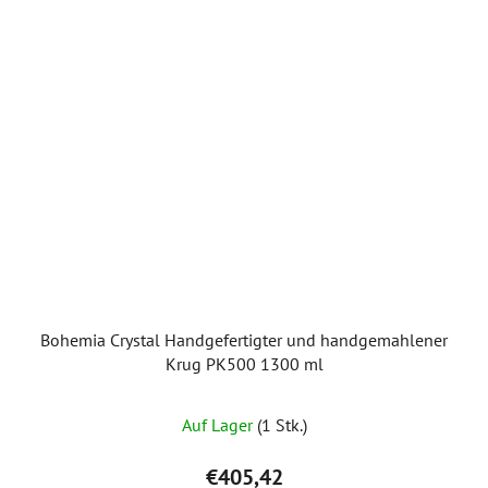
Bohemia Crystal Handgefertigter und handgemahlener
Krug PK500 1300 ml
Auf Lager
(1 Stk.)
€405,42