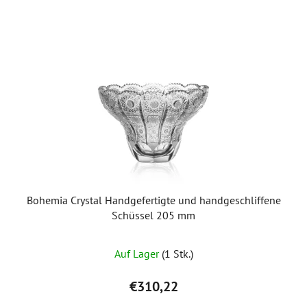
Bohemia Crystal Handgefertigte und handgeschliffene
Schüssel 205 mm
Auf Lager
(1 Stk.)
€310,22