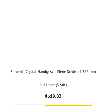
Bohemia Crystal Handgeschliffene Schüssel 355 mm
Auf Lager
(3 Stk.)
€619,83