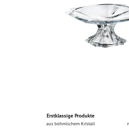
Erstklassige Produkte
aus böhmischem Kristall