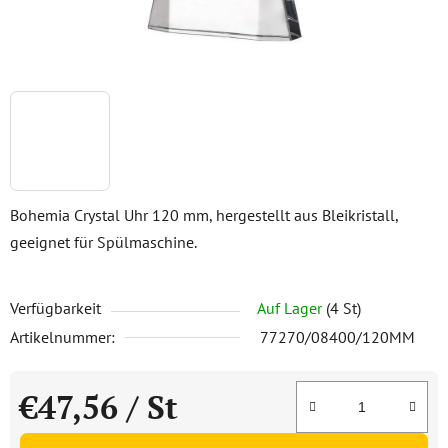
Bohemia Crystal Uhr 120 mm, hergestellt aus Bleikristall,
geeignet für Spülmaschine.
Verfügbarkeit
Auf Lager
(4 St)
Artikelnummer:
77270/08400/120MM
€47,56
/ St
Verkaufspreis: