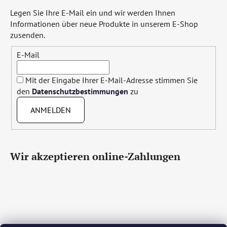
Legen Sie Ihre E-Mail ein und wir werden Ihnen
Informationen über neue Produkte in unserem E-Shop
zusenden.
E-Mail
Mit der Eingabe Ihrer E-Mail-Adresse stimmen Sie
den
Datenschutzbestimmungen
zu
ANMELDEN
Wir akzeptieren online-Zahlungen