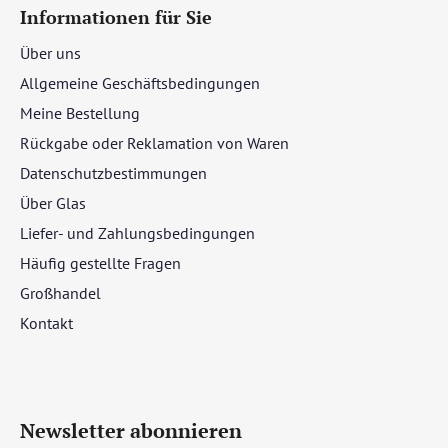
Informationen für Sie
Über uns
Allgemeine Geschäftsbedingungen
Meine Bestellung
Rückgabe oder Reklamation von Waren
Datenschutzbestimmungen
Über Glas
Liefer- und Zahlungsbedingungen
Häufig gestellte Fragen
Großhandel
Kontakt
Newsletter abonnieren