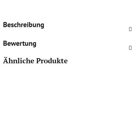
Beschreibung
Bewertung
Ähnliche Produkte