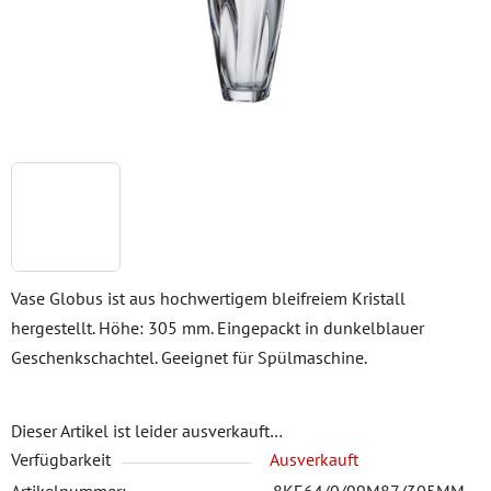
Vase Globus ist aus hochwertigem bleifreiem Kristall
hergestellt. Höhe: 305 mm. Eingepackt in dunkelblauer
Geschenkschachtel. Geeignet für Spülmaschine.
Dieser Artikel ist leider ausverkauft…
Verfügbarkeit
Ausverkauft