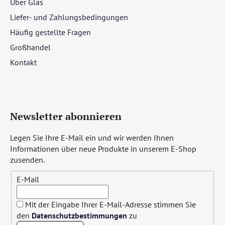
Über Glas
Liefer- und Zahlungsbedingungen
Häufig gestellte Fragen
Großhandel
Kontakt
Newsletter abonnieren
Legen Sie Ihre E-Mail ein und wir werden Ihnen
Informationen über neue Produkte in unserem E-Shop
zusenden.
E-Mail
Mit der Eingabe Ihrer E-Mail-Adresse stimmen Sie
den
Datenschutzbestimmungen
zu