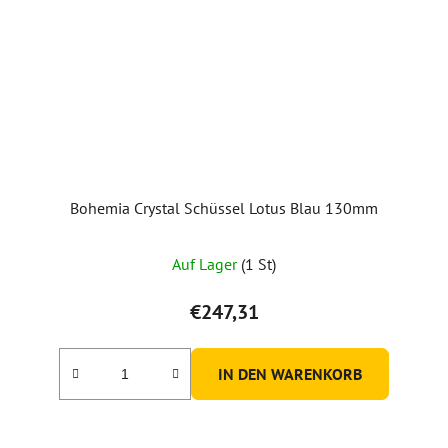
Bohemia Crystal Schüssel Lotus Blau 130mm
Auf Lager
(1 St)
€247,31
IN DEN WARENKORB