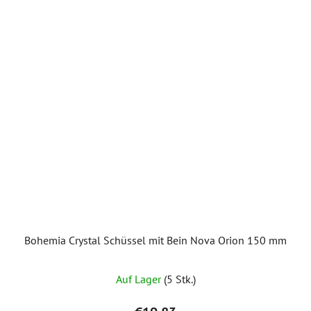
Bohemia Crystal Schüssel mit Bein Nova Orion 150 mm
Auf Lager
(5 Stk.)