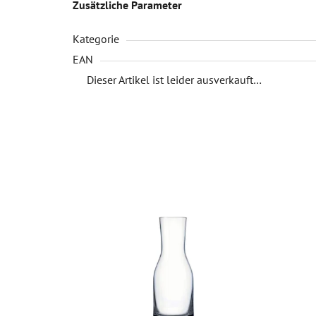
Zusätzliche Parameter
Kategorie
EAN
Dieser Artikel ist leider ausverkauft…