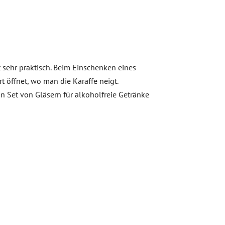
t sehr praktisch. Beim Einschenken eines
 öffnet, wo man die Karaffe neigt.
in Set von Gläsern für alkoholfreie Getränke