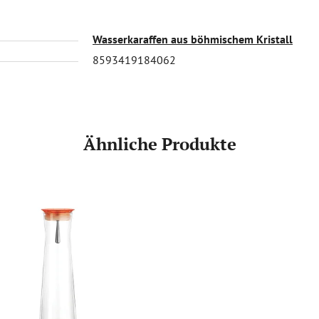
Wasserkaraffen aus böhmischem Kristall
8593419184062
Ähnliche Produkte