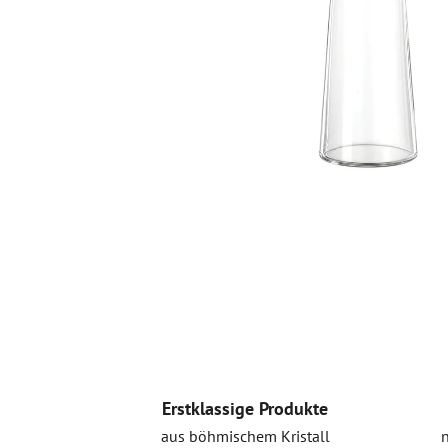
Erstklassige Produkte
aus böhmischem Kristall