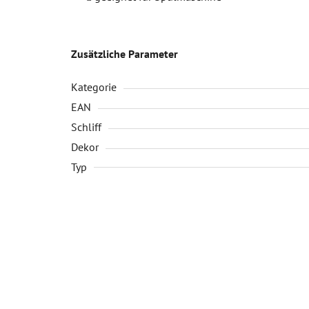
Zusätzliche Parameter
Kategorie
EAN
Schliff
Dekor
Typ