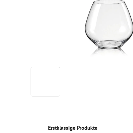
Erstklassige Produkte