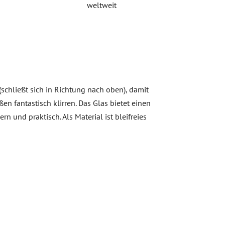
weltweit
(schließt sich in Richtung nach oben), damit
en fantastisch klirren. Das Glas bietet einen
und praktisch. Als Material ist bleifreies