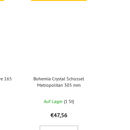
ve 165
Bohemia Crystal Schüssel
Metropolitan 305 mm
Auf Lager
(1 St)
€47,56