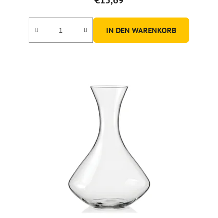
IN DEN WARENKORB