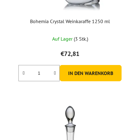
Bohemia Crystal Weinkaraffe 1250 ml
Auf Lager
(3 Stk.)
€72,81
IN DEN WARENKORB