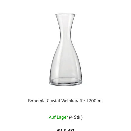
Bohemia Crystal Weinkaraffe 1200 ml
Auf Lager
(4 Stk.)
€15,69