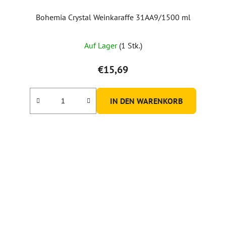
Bohemia Crystal Weinkaraffe 31AA9/1500 ml
Auf Lager
(1 Stk.)
€15,69
IN DEN WARENKORB