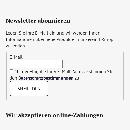
Newsletter abonnieren
Legen Sie Ihre E-Mail ein und wir werden Ihnen
Informationen über neue Produkte in unserem E-Shop
zusenden.
E-Mail
Mit der Eingabe Ihrer E-Mail-Adresse stimmen Sie
den
Datenschutzbestimmungen
zu
ANMELDEN
Wir akzeptieren online-Zahlungen