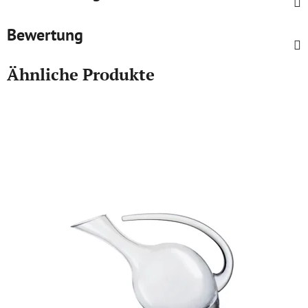
Bewertung
Ähnliche Produkte