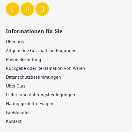
e
Informationen für Sie
Über uns
Allgemeine Geschäftsbedingungen
Meine Bestellung
Rückgabe oder Reklamation von Waren
Datenschutzbestimmungen
Über Glas
Liefer- und Zahlungsbedingungen
Häufig gestellte Fragen
Großhandel
Kontakt