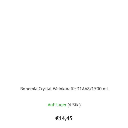
Bohemia Crystal Weinkaraffe 31AA8/1500 ml
Auf Lager
(4 Stk.)
€14,45