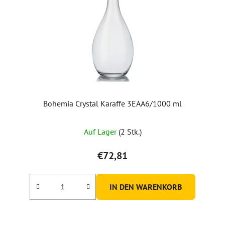
Bohemia Crystal Karaffe 3EAA6/1000 ml
Auf Lager
(2 Stk.)
€72,81
IN DEN WARENKORB