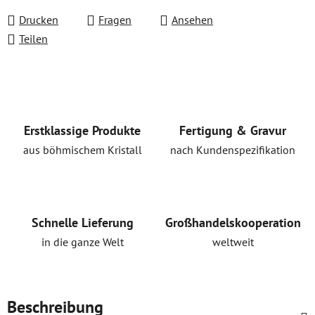
Drucken
Fragen
Ansehen
Teilen
Erstklassige Produkte
Fertigung & Gravur
aus böhmischem Kristall
nach Kundenspezifikation
Schnelle Lieferung
Großhandelskooperation
in die ganze Welt
weltweit
Beschreibung