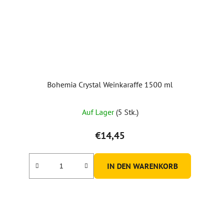
Bohemia Crystal Weinkaraffe 1500 ml
Auf Lager
(5 Stk.)
€14,45
IN DEN WARENKORB