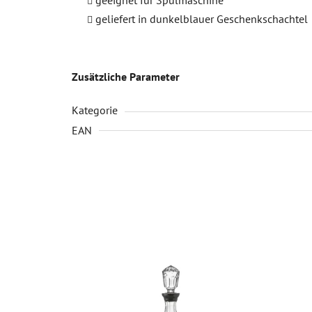
geliefert in dunkelblauer Geschenkschachtel
Zusätzliche Parameter
Kategorie
EAN