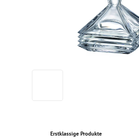
Erstklassige Produkte