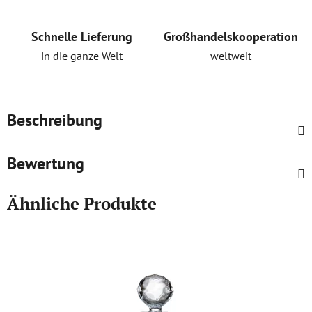
Schnelle Lieferung
Großhandelskooperation
in die ganze Welt
weltweit
Beschreibung
Bewertung
Ähnliche Produkte