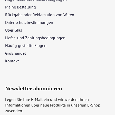
Meine Bestellung
Rückgabe oder Reklamation von Waren
Datenschutzbestimmungen
Über Glas
Liefer- und Zahlungsbedingungen
Häufig gestellte Fragen
Großhandel
Kontakt
Newsletter abonnieren
Legen Sie Ihre E-Mail ein und wir werden Ihnen
Informationen über neue Produkte in unserem E-Shop
zusenden.