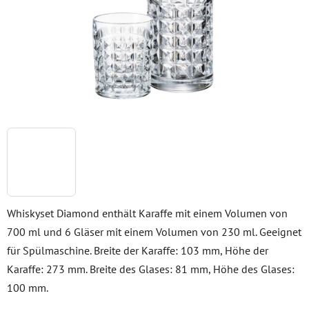
Whiskyset Diamond enthält Karaffe mit einem Volumen von
700 ml und 6 Gläser mit einem Volumen von 230 ml. Geeignet
für Spülmaschine. Breite der Karaffe: 103 mm, Höhe der
Karaffe: 273 mm. Breite des Glases: 81 mm, Höhe des Glases:
100 mm.