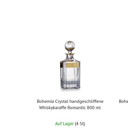
Bohemia Crystal handgeschliffene
Bohe
Whiskykaraffe Romantic 800 ml
Auf Lager
(4 St)