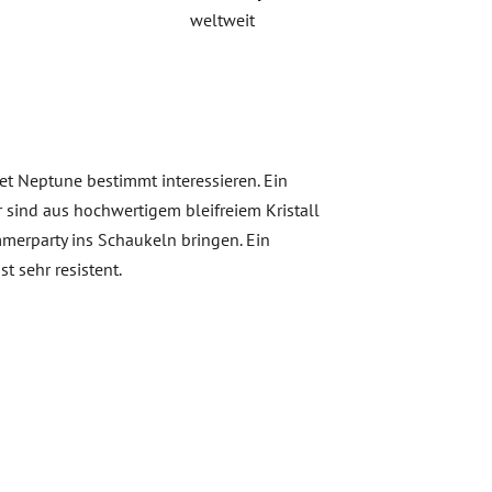
weltweit
et Neptune bestimmt interessieren. Ein
 sind aus hochwertigem bleifreiem Kristall
merparty ins Schaukeln bringen. Ein
 sehr resistent.