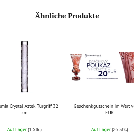
Ähnliche Produkte
mia Crystal Aztek Türgriff 32
Geschenkgutschein im Wert 
cm
EUR
Auf Lager
(1 Stk.)
Auf Lager
(>5 Stk.)