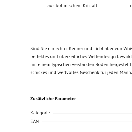
aus böhmischem Kristall
Sind Sie ein echter Kenner und Liebhaber von Whi
perfektes und überzeitliches Wellendesign bewirkt
mit einem typischen verstärkten Boden hergestell
schickes und wertvolles Geschenk für jeden Mann.
Zusätzliche Parameter
Kategorie
EAN