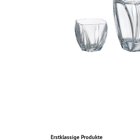
Erstklassige Produkte