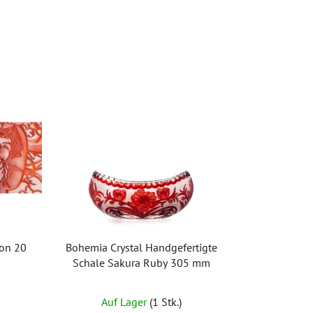
von 20
Bohemia Crystal Handgefertigte
Schale Sakura Ruby 305 mm
Auf Lager
(1 Stk.)