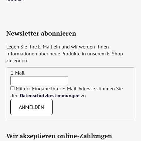
Newsletter abonnieren
Legen Sie Ihre E-Mail ein und wir werden Ihnen
Informationen über neue Produkte in unserem E-Shop
zusenden.
E-Mail
Mit der Eingabe Ihrer E-Mail-Adresse stimmen Sie
den
Datenschutzbestimmungen
zu
ANMELDEN
Wir akzeptieren online-Zahlungen