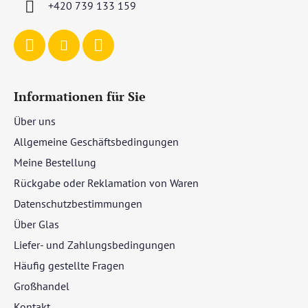
+420 739 133 159
l
e
Informationen für Sie
Über uns
Allgemeine Geschäftsbedingungen
Meine Bestellung
Rückgabe oder Reklamation von Waren
Datenschutzbestimmungen
Über Glas
Liefer- und Zahlungsbedingungen
Häufig gestellte Fragen
Großhandel
Kontakt