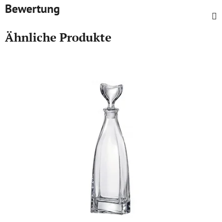
Bewertung
Ähnliche Produkte