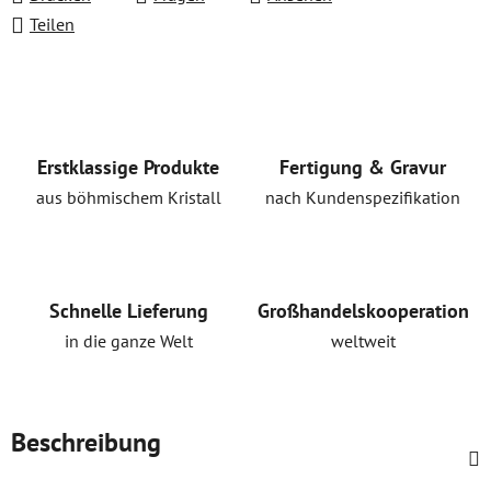
Teilen
Erstklassige Produkte
Fertigung & Gravur
aus böhmischem Kristall
nach Kundenspezifikation
Schnelle Lieferung
Großhandelskooperation
in die ganze Welt
weltweit
Beschreibung