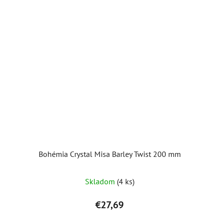
Bohémia Crystal Misa Barley Twist 200 mm
Skladom
(4 ks)
€27,69