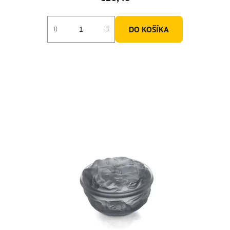
DO KOŠÍKA