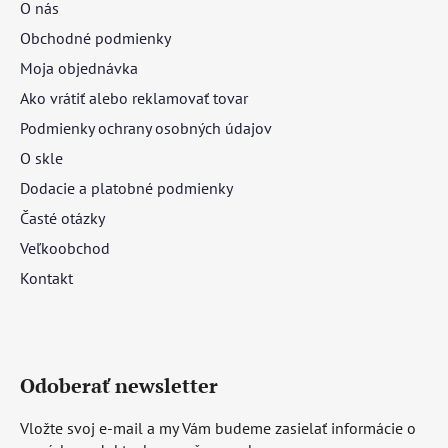
O nás
Obchodné podmienky
Moja objednávka
Ako vrátiť alebo reklamovať tovar
Podmienky ochrany osobných údajov
O skle
Dodacie a platobné podmienky
Časté otázky
Veľkoobchod
Kontakt
Odoberať newsletter
Vložte svoj e-mail a my Vám budeme zasielať informácie o