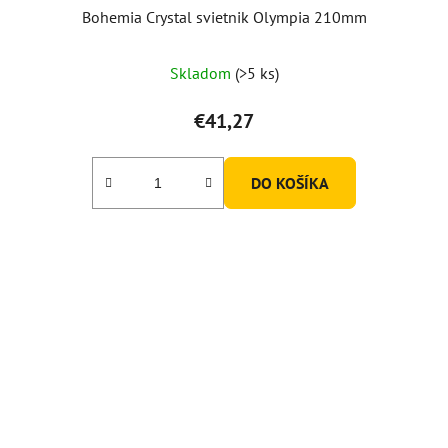
Bohemia Crystal svietnik Olympia 210mm
Skladom
(>5 ks)
€41,27
DO KOŠÍKA