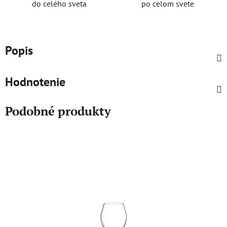
do celého sveta
po celom svete
Popis
Hodnotenie
Podobné produkty