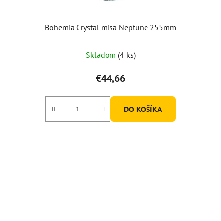
Bohemia Crystal misa Neptune 255mm
Skladom
(4 ks)
€44,66
DO KOŠÍKA