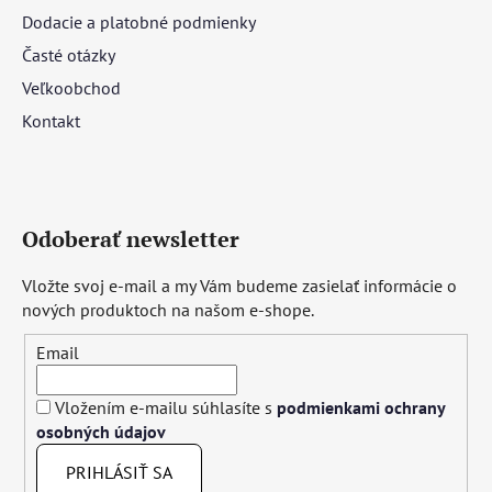
Dodacie a platobné podmienky
Časté otázky
Veľkoobchod
Kontakt
Odoberať newsletter
Vložte svoj e-mail a my Vám budeme zasielať informácie o
nových produktoch na našom e-shope.
Email
Vložením e-mailu súhlasíte s
podmienkami ochrany
osobných údajov
PRIHLÁSIŤ SA