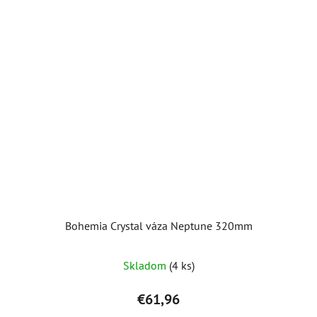
Bohemia Crystal váza Neptune 320mm
Skladom
(4 ks)
€61,96