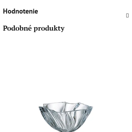
Hodnotenie
Podobné produkty