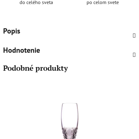
do celého sveta
po celom svete
Popis
Hodnotenie
Podobné produkty