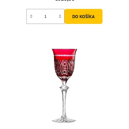
DO KOŠÍKA