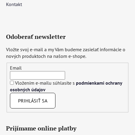
Kontakt
Odoberať newsletter
Vložte svoj e-mail a my Vám budeme zasielať informácie o
nových produktoch na našom e-shope.
Email
Vložením e-mailu súhlasíte s
podmienkami ochrany
osobných údajov
PRIHLÁSIŤ SA
Prijímame online platby