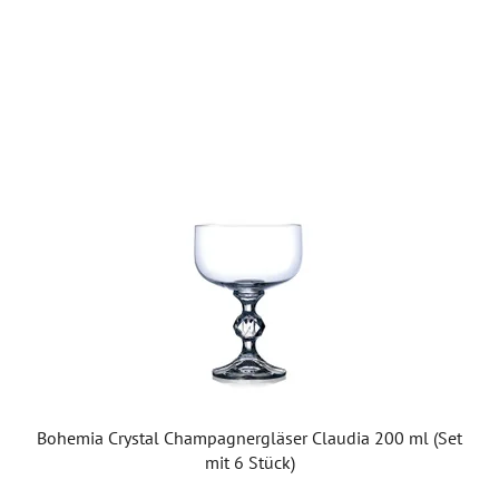
Bohemia Crystal Champagnergläser Claudia 200 ml (Set
mit 6 Stück)