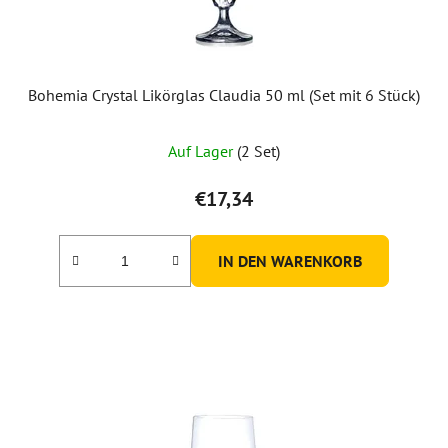
Bohemia Crystal Likörglas Claudia 50 ml (Set mit 6 Stück)
Auf Lager
(2 Set)
€17,34
IN DEN WARENKORB