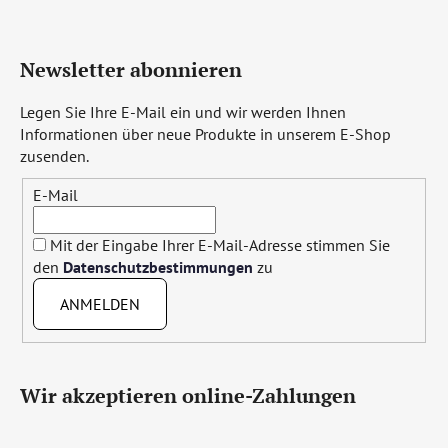
Newsletter abonnieren
Legen Sie Ihre E-Mail ein und wir werden Ihnen
Informationen über neue Produkte in unserem E-Shop
zusenden.
E-Mail
Mit der Eingabe Ihrer E-Mail-Adresse stimmen Sie
den
Datenschutzbestimmungen
zu
ANMELDEN
Wir akzeptieren online-Zahlungen