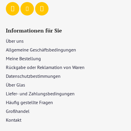
e
Informationen für Sie
Über uns
Allgemeine Geschäftsbedingungen
Meine Bestellung
Rückgabe oder Reklamation von Waren
Datenschutzbestimmungen
Über Glas
Liefer- und Zahlungsbedingungen
Häufig gestellte Fragen
Großhandel
Kontakt