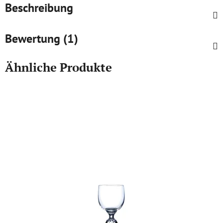
Beschreibung
Bewertung (1)
Ähnliche Produkte