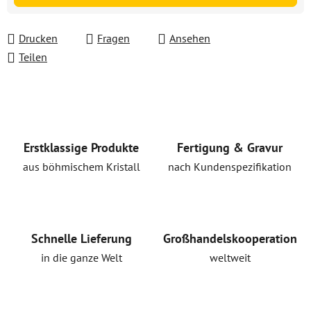
Drucken
Fragen
Ansehen
Teilen
Erstklassige Produkte
Fertigung & Gravur
aus böhmischem Kristall
nach Kundenspezifikation
Schnelle Lieferung
Großhandelskooperation
in die ganze Welt
weltweit