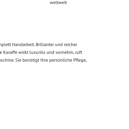
weltweit
lett Handarbeit. Brillanter und reicher
 Karaffe wirkt luxuriös und vornehm, ruft
schine. Sie benötigt Ihre persönliche Pflege,