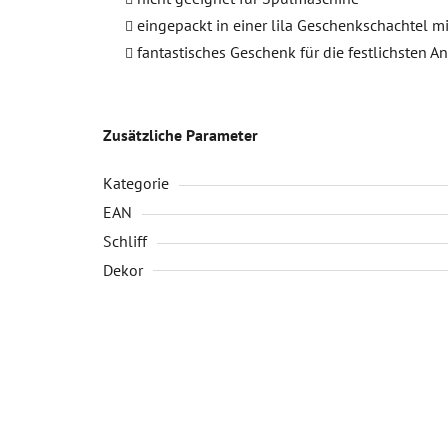
eingepackt in einer lila Geschenkschachtel mi
fantastisches Geschenk für die festlichsten A
Zusätzliche Parameter
Kategorie
EAN
Schliff
Dekor