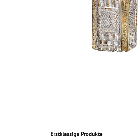
Erstklassige Produkte