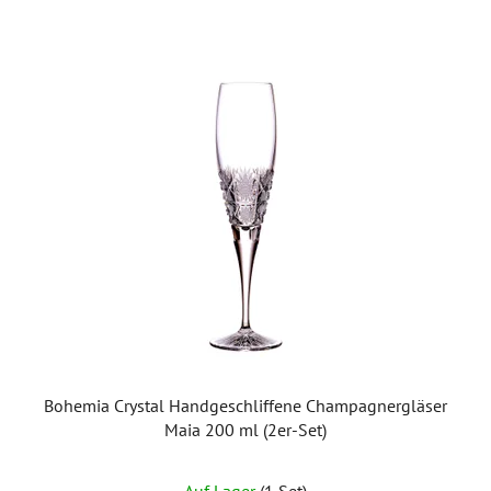
Bohemia Crystal Handgeschliffene Champagnergläser
Maia 200 ml (2er-Set)
Auf Lager
(1 Set)