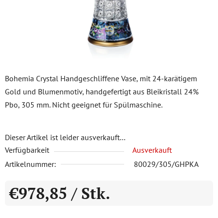
Bohemia Crystal Handgeschliffene Vase, mit 24-karätigem
Gold und Blumenmotiv, handgefertigt aus Bleikristall 24%
Pbo, 305 mm. Nicht geeignet für Spülmaschine.
Dieser Artikel ist leider ausverkauft…
Verfügbarkeit
Ausverkauft
Artikelnummer:
80029/305/GHPKA
€978,85
/ Stk.
Verkaufspreis: