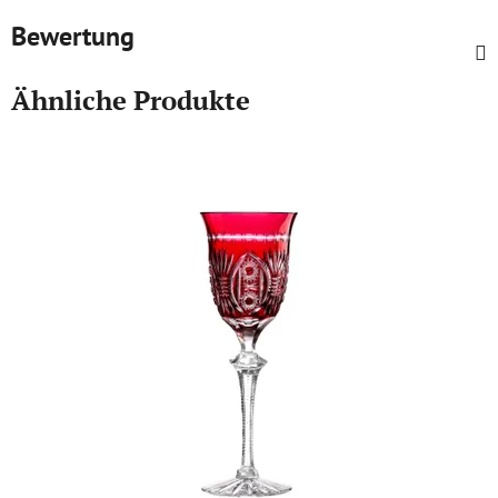
Bewertung
Ähnliche Produkte