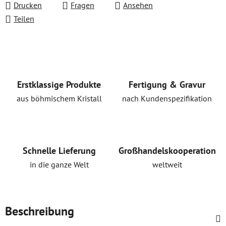
Drucken
Fragen
Ansehen
Teilen
Erstklassige Produkte
Fertigung & Gravur
aus böhmischem Kristall
nach Kundenspezifikation
Schnelle Lieferung
Großhandelskooperation
in die ganze Welt
weltweit
Beschreibung