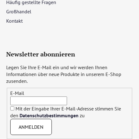
Häufig gestellte Fragen
Großhandel
Kontakt
Newsletter abonnieren
Legen Sie Ihre E-Mail ein und wir werden Ihnen
Informationen über neue Produkte in unserem E-Shop
zusenden.
E-Mail
Mit der Eingabe Ihrer E-Mail-Adresse stimmen Sie
den
Datenschutzbestimmungen
zu
ANMELDEN