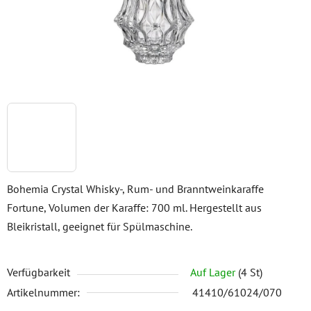
Bohemia Crystal Whisky-, Rum- und Branntweinkaraffe
Fortune, Volumen der Karaffe: 700 ml. Hergestellt aus
Bleikristall, geeignet für Spülmaschine.
Verfügbarkeit
Auf Lager
(4 St)
Artikelnummer:
41410/61024/070