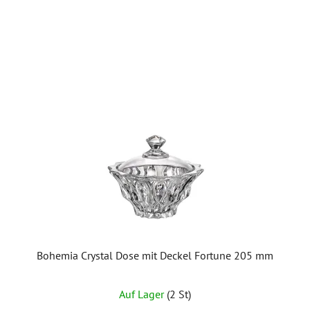
Bohemia Crystal Dose mit Deckel Fortune 205 mm
Auf Lager
(2 St)