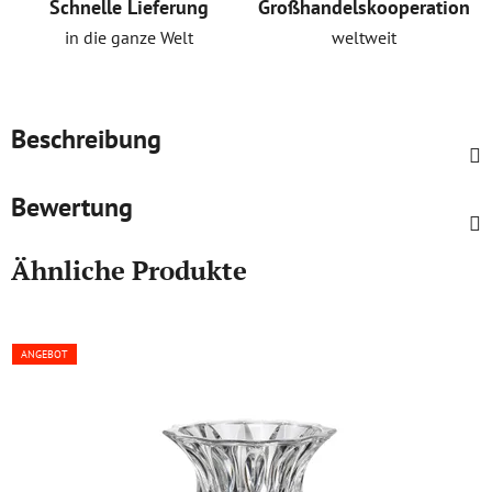
Schnelle Lieferung
Großhandelskooperation
in die ganze Welt
weltweit
Beschreibung
Bewertung
Ähnliche Produkte
ANGEBOT