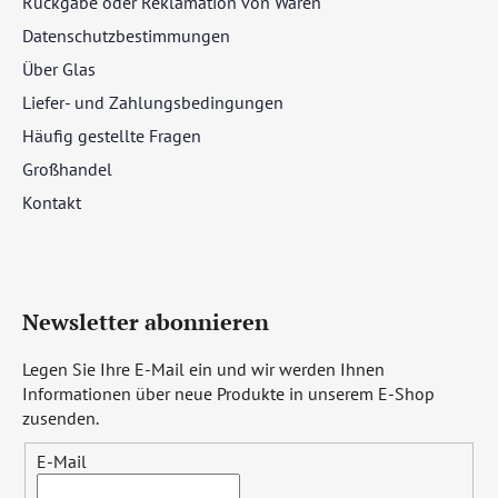
Rückgabe oder Reklamation von Waren
Datenschutzbestimmungen
Über Glas
Liefer- und Zahlungsbedingungen
Häufig gestellte Fragen
Großhandel
Kontakt
Newsletter abonnieren
Legen Sie Ihre E-Mail ein und wir werden Ihnen
Informationen über neue Produkte in unserem E-Shop
zusenden.
E-Mail