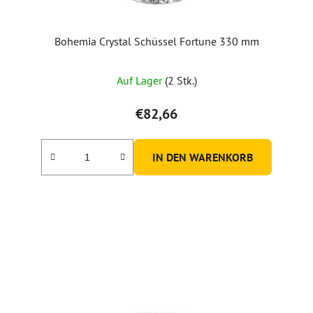
Bohemia Crystal Schüssel Fortune 330 mm
Auf Lager
(2 Stk.)
€82,66
IN DEN WARENKORB